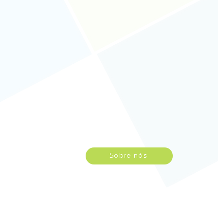
Sobre nós