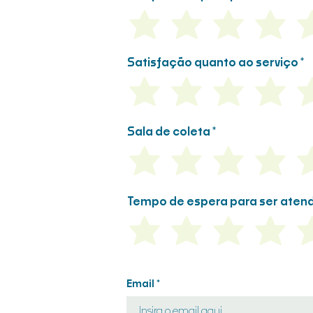
Satisfação quanto ao serviço
Sala de coleta
Tempo de espera para ser aten
Email